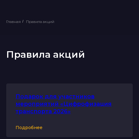
Главная
/
Правила акций
Правила акций
Подарок для участников
мероприятий «Цифрофизация
транспорта 2026»
Подробнее