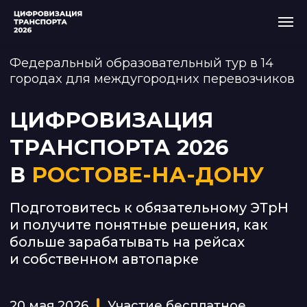
Федеральный образовательный тур в 14
городах для междугородних перевозчиков
ЦИФРОВИЗАЦИЯ
ТРАНСПОРТА 2026
В
РОСТОВЕ-НА-ДОНУ
Подготовитесь к обязательному ЭТрН
и получите понятные решения, как
больше зарабатывать на рейсах
и собственном автопарке
20 мая 2026
Участие бесплатное
Регистрация закрыта