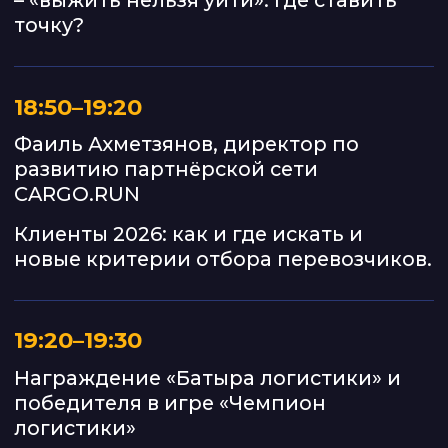
регистрации?
Будет ли возможность
задать вопрос по
своей ситуации?
ОРГАНИЗАТОРЫ
И СПОНСОРЫ
ГЕНЕРАЛЬНЫЙ
ПАРТНЁР