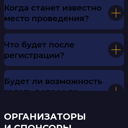
© ООО «Цифровизация транспорта».
Все права защищены.